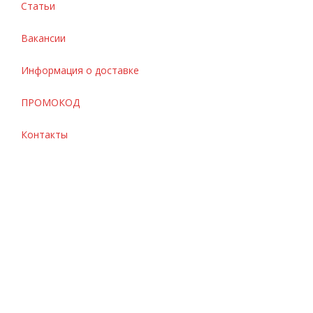
Статьи
Вакансии
Информация о доставке
ПРОМОКОД
Контакты