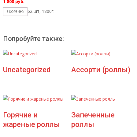
1 800
руб.
62 шт, 1800г.
В КОРЗИНУ
Попробуйте также:
Uncategorized
Ассорти (роллы)
Горячие и
Запеченные
жареные роллы
роллы