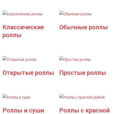
Классические
Обычные роллы
роллы
Открытые роллы
Простые роллы
Роллы и суши
Роллы с красной