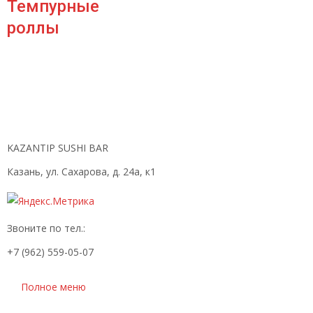
Темпурные
роллы
KAZANTIP SUSHI BAR
Казань, ул. Сахарова, д. 24а, к1
Звоните по тел.:
+7 (962) 559-05-07
Полное меню