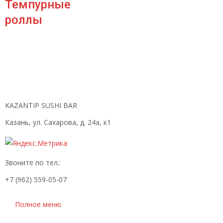
Темпурные
роллы
KAZANTIP SUSHI BAR
Казань, ул. Сахарова, д. 24а, к1
Звоните по тел.:
+7 (962) 559-05-07
Полное меню