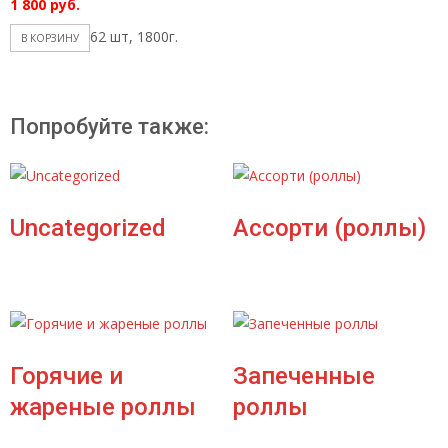
1 800
руб.
62 шт, 1800г.
В КОРЗИНУ
Попробуйте также:
Uncategorized
Ассорти (роллы)
Горячие и
Запеченные
жареные роллы
роллы