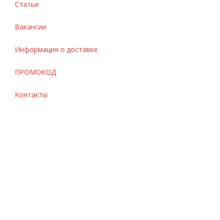
Статьи
Вакансии
Информация о доставке
ПРОМОКОД
Контакты