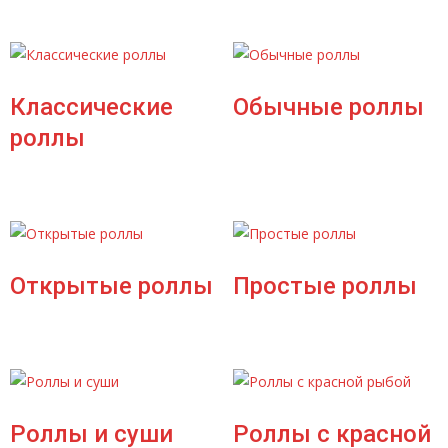
Классические
Обычные роллы
роллы
Открытые роллы
Простые роллы
Роллы и суши
Роллы с красной