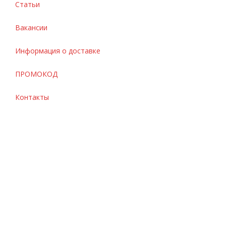
Статьи
Вакансии
Информация о доставке
ПРОМОКОД
Контакты