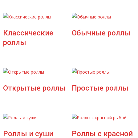
Классические
Обычные роллы
роллы
Открытые роллы
Простые роллы
Роллы и суши
Роллы с красной