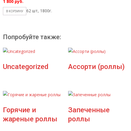
1 800
руб.
62 шт, 1800г.
В КОРЗИНУ
Попробуйте также:
Uncategorized
Ассорти (роллы)
Горячие и
Запеченные
жареные роллы
роллы