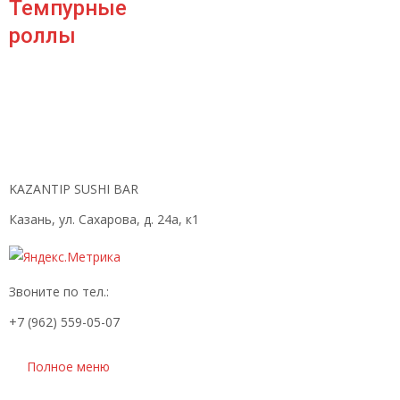
Темпурные
роллы
KAZANTIP SUSHI BAR
Казань, ул. Сахарова, д. 24а, к1
Звоните по тел.:
+7 (962) 559-05-07
Полное меню