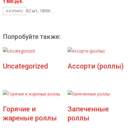
1 800
руб.
62 шт, 1800г.
В КОРЗИНУ
Попробуйте также:
Uncategorized
Ассорти (роллы)
Горячие и
Запеченные
жареные роллы
роллы