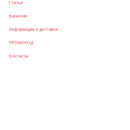
Статьи
Вакансии
Информация о доставке
ПРОМОКОД
Контакты