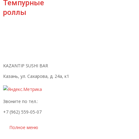
Темпурные
роллы
KAZANTIP SUSHI BAR
Казань, ул. Сахарова, д. 24а, к1
Звоните по тел.:
+7 (962) 559-05-07
Полное меню