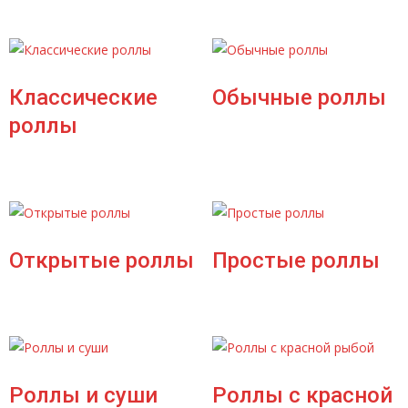
Классические
Обычные роллы
роллы
Открытые роллы
Простые роллы
Роллы и суши
Роллы с красной