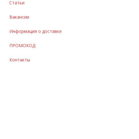
Статьи
Вакансии
Информация о доставке
ПРОМОКОД
Контакты