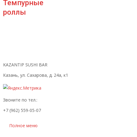
Темпурные
роллы
KAZANTIP SUSHI BAR
Казань, ул. Сахарова, д. 24а, к1
Звоните по тел.:
+7 (962) 559-05-07
Полное меню