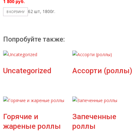
1 800
руб.
62 шт, 1800г.
В КОРЗИНУ
Попробуйте также:
Uncategorized
Ассорти (роллы)
Горячие и
Запеченные
жареные роллы
роллы