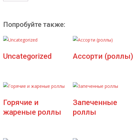
Попробуйте также:
Uncategorized
Ассорти (роллы)
Горячие и
Запеченные
жареные роллы
роллы