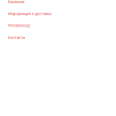
Вакансии
Информация о доставке
ПРОМОКОД
Контакты