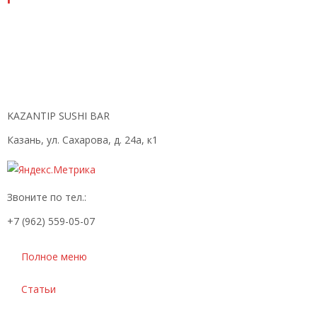
KAZANTIP SUSHI BAR
Казань, ул. Сахарова, д. 24а, к1
Звоните по тел.:
+7 (962) 559-05-07
Полное меню
Статьи