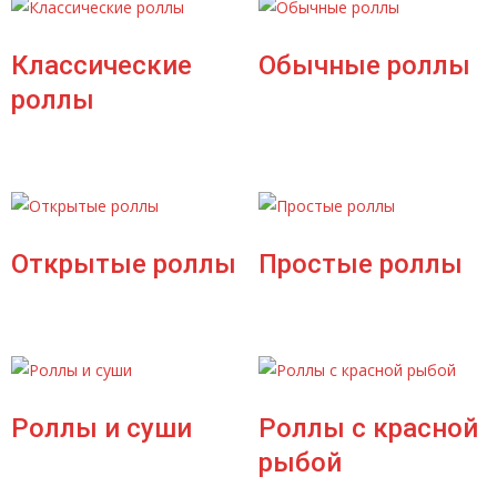
Классические
Обычные роллы
роллы
Открытые роллы
Простые роллы
Роллы и суши
Роллы с красной
рыбой