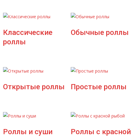
Классические
Обычные роллы
роллы
Открытые роллы
Простые роллы
Роллы и суши
Роллы с красной