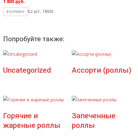
1 800
руб.
62 шт, 1800г.
В КОРЗИНУ
Попробуйте также:
Uncategorized
Ассорти (роллы)
Горячие и
Запеченные
жареные роллы
роллы