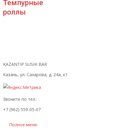
Темпурные
роллы
KAZANTIP SUSHI BAR
Казань, ул. Сахарова, д. 24а, к1
Звоните по тел.:
+7 (962) 559-05-07
Полное меню