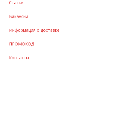
Статьи
Вакансии
Информация о доставке
ПРОМОКОД
Контакты