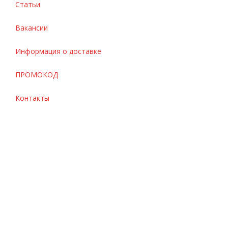
Статьи
Вакансии
Информация о доставке
ПРОМОКОД
Контакты