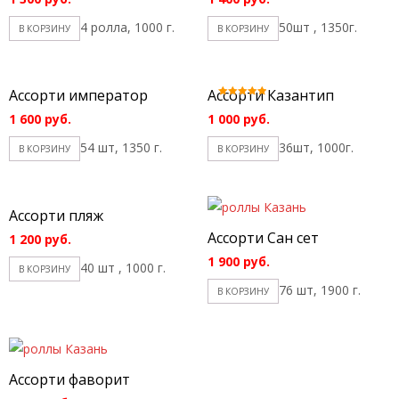
4 ролла, 1000 г.
50шт , 1350г.
В КОРЗИНУ
В КОРЗИНУ
Ассорти император
Ассорти Казантип
Оценка
5.00
1 600
руб.
1 000
руб.
из 5
54 шт, 1350 г.
36шт, 1000г.
В КОРЗИНУ
В КОРЗИНУ
Ассорти пляж
Ассорти Сан сет
1 200
руб.
1 900
руб.
40 шт , 1000 г.
В КОРЗИНУ
76 шт, 1900 г.
В КОРЗИНУ
Ассорти фаворит