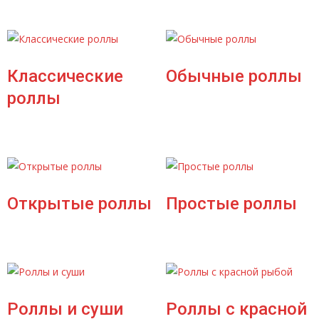
Классические
Обычные роллы
роллы
Открытые роллы
Простые роллы
Роллы и суши
Роллы с красной