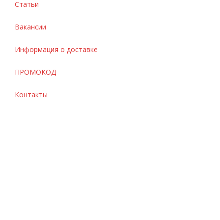
Статьи
Вакансии
Информация о доставке
ПРОМОКОД
Контакты