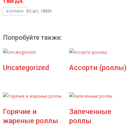
1 800
руб.
62 шт, 1800г.
В КОРЗИНУ
Попробуйте также:
Uncategorized
Ассорти (роллы)
Горячие и
Запеченные
жареные роллы
роллы