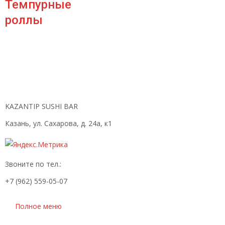
Темпурные
роллы
KAZANTIP SUSHI BAR
Казань, ул. Сахарова, д. 24а, к1
Звоните по тел.:
+7 (962) 559-05-07
Полное меню