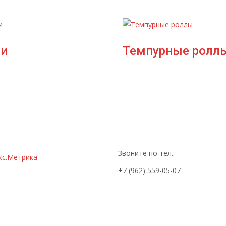
и
Темпурные ролл
Звоните по тел.:
+7 (962) 559-05-07