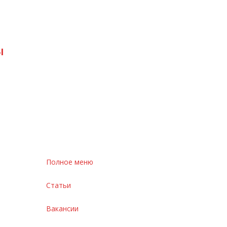
ы
Полное меню
Статьи
Вакансии