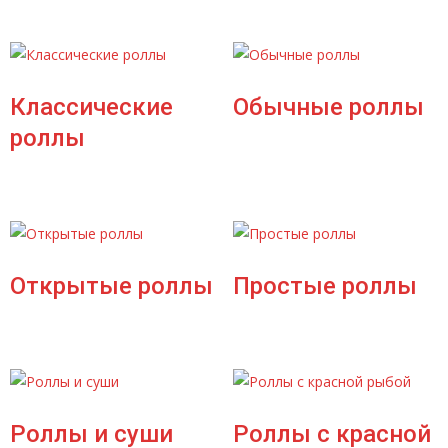
Классические
Обычные роллы
роллы
Открытые роллы
Простые роллы
Роллы и суши
Роллы с красной