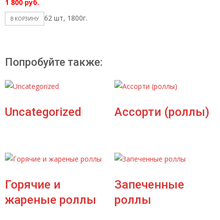
1 800
руб.
62 шт, 1800г.
В КОРЗИНУ
Попробуйте также:
Uncategorized
Ассорти (роллы)
Горячие и
Запеченные
жареные роллы
роллы