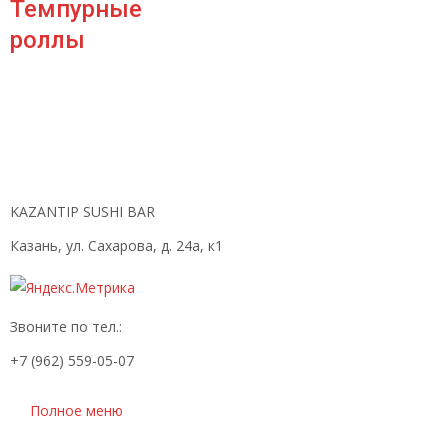
Темпурные
роллы
KAZANTIP SUSHI BAR
Казань, ул. Сахарова, д. 24а, к1
Звоните по тел.:
+7 (962) 559-05-07
Полное меню