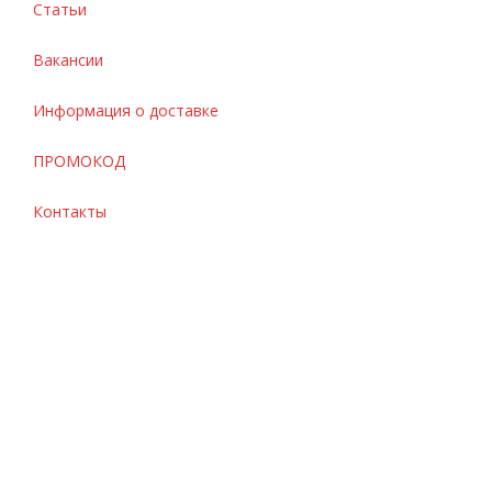
Статьи
Вакансии
Информация о доставке
ПРОМОКОД
Контакты