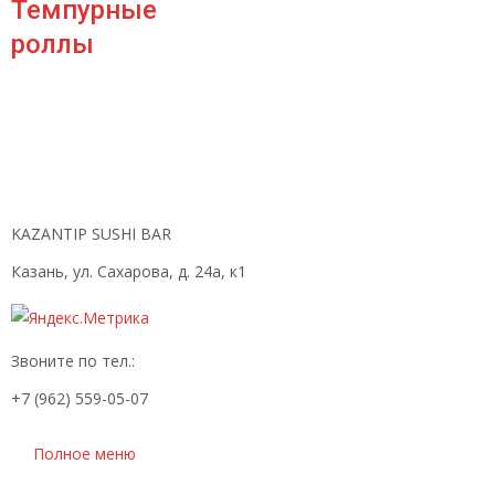
Темпурные
роллы
KAZANTIP SUSHI BAR
Казань, ул. Сахарова, д. 24а, к1
Звоните по тел.:
+7 (962) 559-05-07
Полное меню