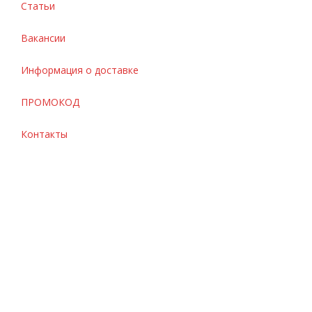
Статьи
Вакансии
Информация о доставке
ПРОМОКОД
Контакты