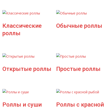
Классические
Обычные роллы
роллы
Открытые роллы
Простые роллы
Роллы и суши
Роллы с красной