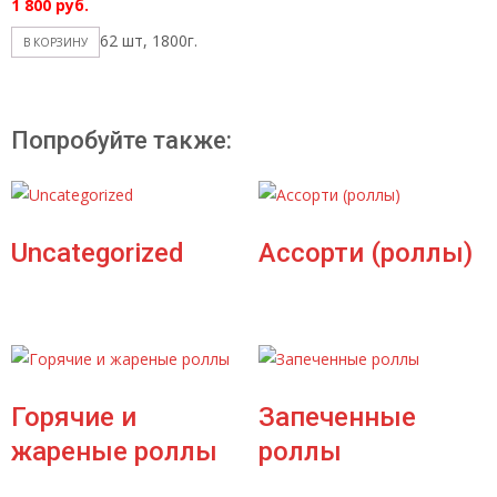
1 800
руб.
62 шт, 1800г.
В КОРЗИНУ
Попробуйте также:
Uncategorized
Ассорти (роллы)
Горячие и
Запеченные
жареные роллы
роллы