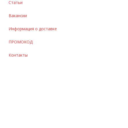
Статьи
Вакансии
Информация о доставке
ПРОМОКОД
Контакты