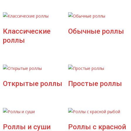
Классические
Обычные роллы
роллы
Открытые роллы
Простые роллы
Роллы и суши
Роллы с красной