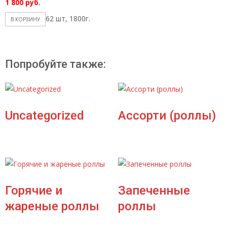
1 800
руб.
62 шт, 1800г.
В КОРЗИНУ
Попробуйте также:
Uncategorized
Ассорти (роллы)
Горячие и
Запеченные
жареные роллы
роллы