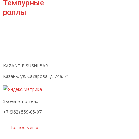
Темпурные
роллы
KAZANTIP SUSHI BAR
Казань, ул. Сахарова, д. 24а, к1
Звоните по тел.:
+7 (962) 559-05-07
Полное меню