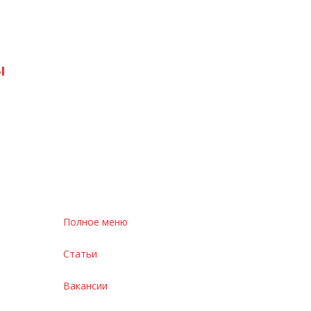
ы
Полное меню
Статьи
Вакансии