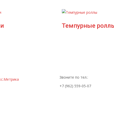
и
Темпурные ролл
Звоните по тел.:
+7 (962) 559-05-07