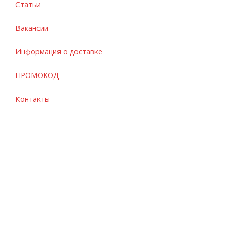
Статьи
Вакансии
Информация о доставке
ПРОМОКОД
Контакты