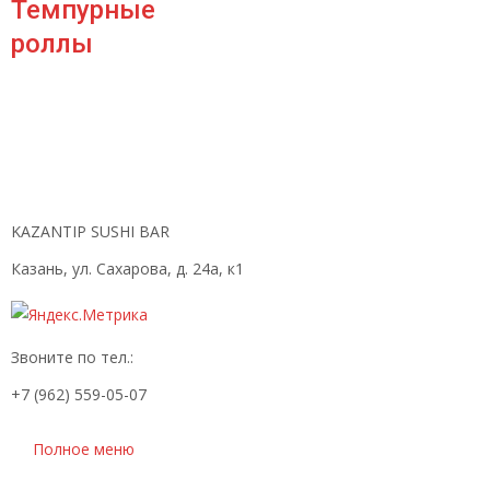
Темпурные
роллы
KAZANTIP SUSHI BAR
Казань, ул. Сахарова, д. 24а, к1
Звоните по тел.:
+7 (962) 559-05-07
Полное меню