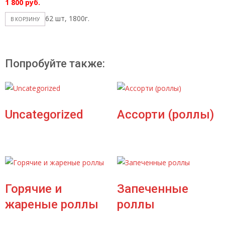
1 800
руб.
62 шт, 1800г.
В КОРЗИНУ
Попробуйте также:
Uncategorized
Ассорти (роллы)
Горячие и
Запеченные
жареные роллы
роллы