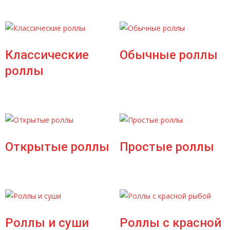
Классические
Обычные роллы
роллы
Открытые роллы
Простые роллы
Роллы и суши
Роллы с красной